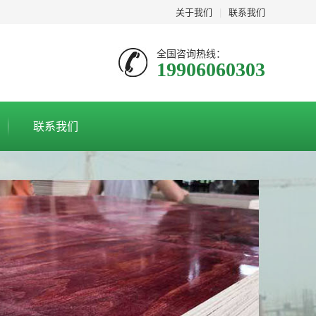
关于我们
|
联系我们
全国咨询热线：
19906060303
联系我们