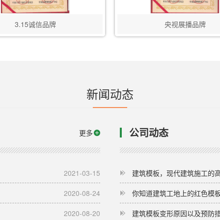
3.15诚信品牌
央视展播品牌
新闻动态
公司动态
更多
2021-03-15
建筑模板，现代建筑施工的
2020-08-24
你知道建筑工地上的红色模
2020-08-20
建筑模板变形原因以及预防