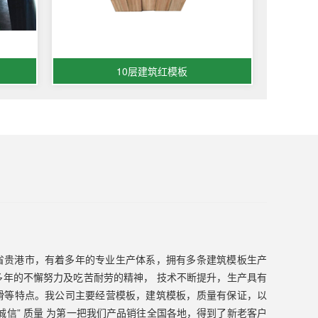
10层建筑红模板
省贵港市，有着多年的专业生产体系，拥有多条建筑模板生产
多年的不懈努力及吃苦耐劳的精神， 技术不断提升，生产具有
滑等特点。我公司主要经营模板，建筑模板，质量有保证，以
诚信” 质量 为第一把我们产品销往全国各地，得到了新老客户