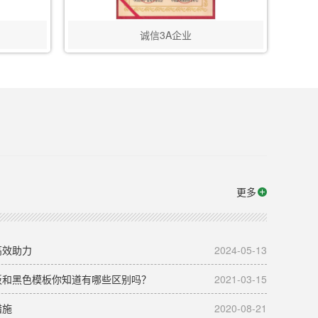
诚信3A企业
更多
高效助力
2024-05-13
板和黑色模板你知道有哪些区别吗？
2021-03-15
措施
2020-08-21