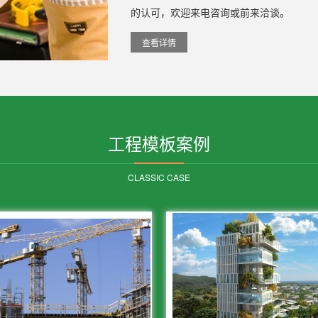
的认可，欢迎来电咨询或前来洽谈。
查看详情
工程模板案例
CLASSIC CASE