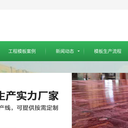
工程模板案例
新闻动态
模板生产流程