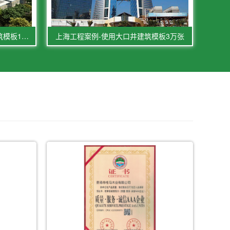
南京工程模板案例使用大口井建筑模板1万张
上海工程案例-使用大口井建筑模板3万张