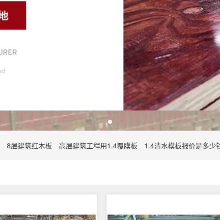
8层建筑红木板
高层建筑工程用1.4覆膜板
1.4清水模板报价是多少