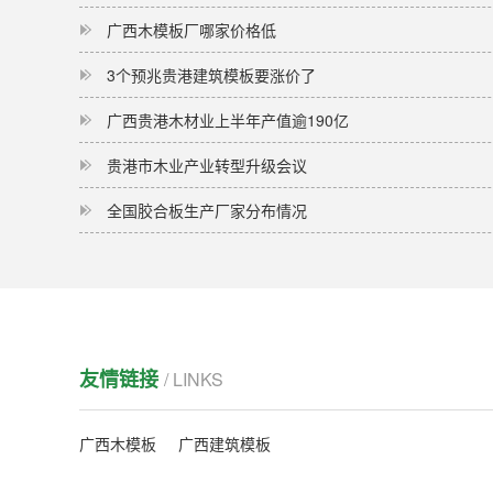
广西木模板厂哪家价格低
3个预兆贵港建筑模板要涨价了
广西贵港木材业上半年产值逾190亿
贵港市木业产业转型升级会议
全国胶合板生产厂家分布情况
友情链接
/ LINKS
广西木模板
广西建筑模板