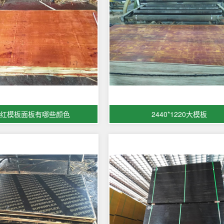
红模板面板有哪些颜色
2440*1220大模板