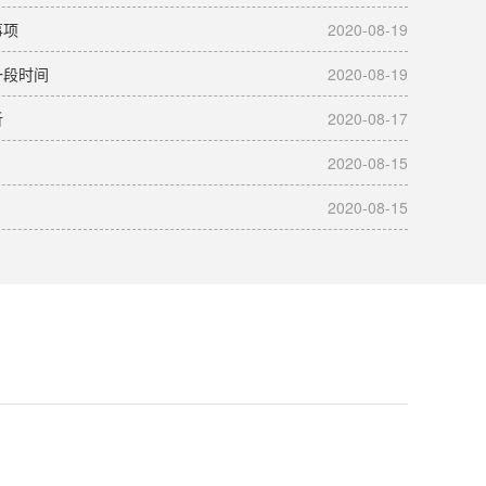
事项
2020-08-19
一段时间
2020-08-19
析
2020-08-17
2020-08-15
2020-08-15