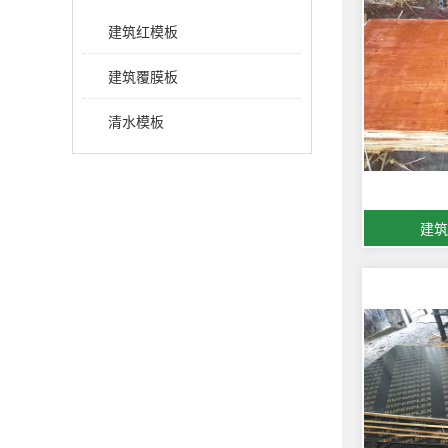
建筑红模板
建筑覆膜板
清水模板
建筑