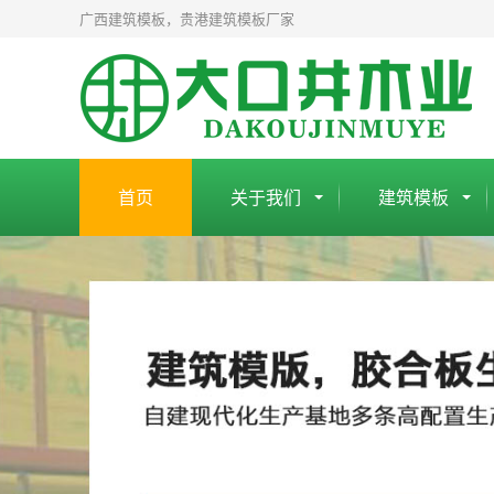
广西建筑模板，贵港建筑模板厂家
首页
关于我们
建筑模板