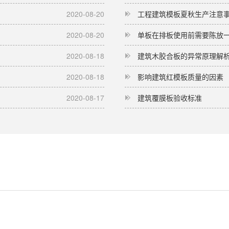
2020-08-20
工程建筑模板夏秋生产注意
2020-08-20
单板在排板使用前需要陈放
2020-08-18
建筑木胶合板的异常原理解
2020-08-18
影响建筑红模板质量的因素
2020-08-17
建筑覆膜板验收标准