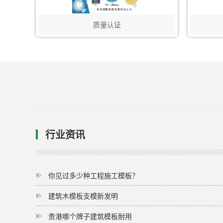
质量认证
行业资讯
你见过多少种工程施工模板？
建筑木模板支模新发明
贵港哪个牌子建筑模板耐用