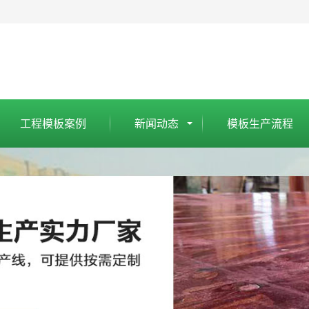
工程模板案例
新闻动态
模板生产流程