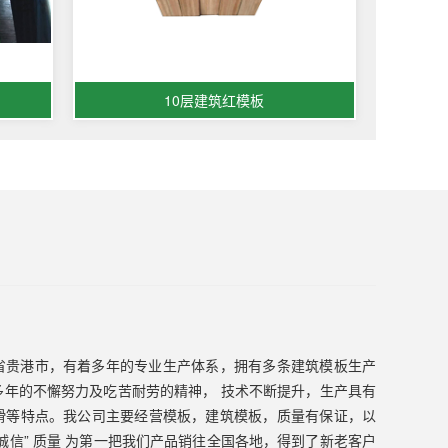
10层建筑红模板
省贵港市，有着多年的专业生产体系，拥有多条建筑模板生产
多年的不懈努力及吃苦耐劳的精神， 技术不断提升，生产具有
滑等特点。我公司主要经营模板，建筑模板，质量有保证，以
诚信” 质量 为第一把我们产品销往全国各地，得到了新老客户