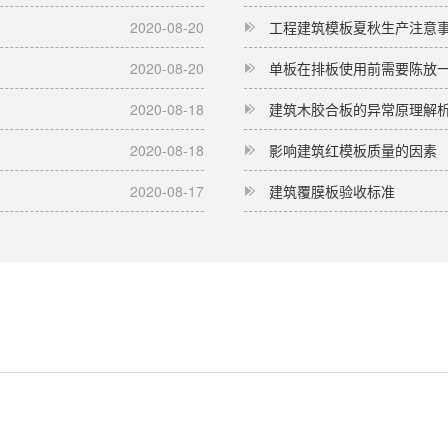
2020-08-20
工程建筑模板夏秋生产注意
2020-08-20
单板在排板使用前需要陈放
2020-08-18
建筑木胶合板的异常原理解
2020-08-18
影响建筑红模板质量的因素
2020-08-17
建筑覆膜板验收标准