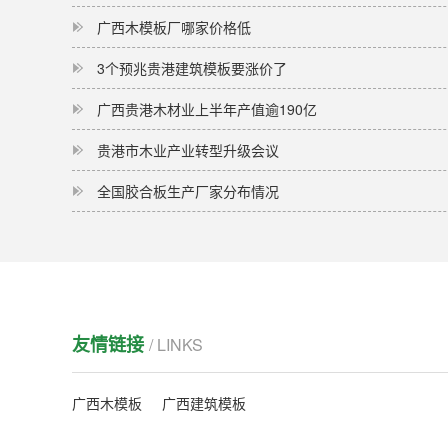
广西木模板厂哪家价格低
3个预兆贵港建筑模板要涨价了
广西贵港木材业上半年产值逾190亿
贵港市木业产业转型升级会议
全国胶合板生产厂家分布情况
友情链接
/ LINKS
广西木模板
广西建筑模板