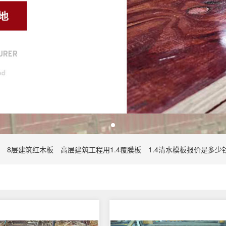
8层建筑红木板
高层建筑工程用1.4覆膜板
1.4清水模板报价是多少