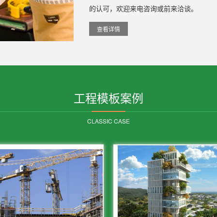
的认可，欢迎来电咨询或前来洽谈。
查看详情
工程模板案例
CLASSIC CASE