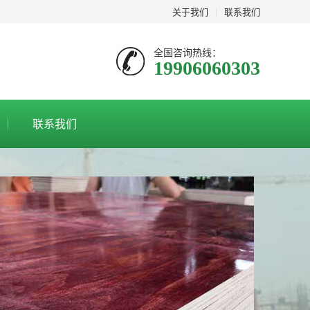
关于我们
|
联系我们
全国咨询热线：
19906060303
联系我们