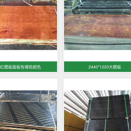
红模板面板有哪些颜色
2440*1220大模板