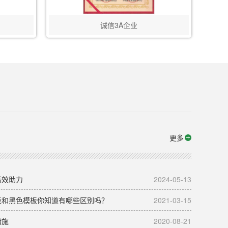
诚信3A企业
更多
高效助力
2024-05-13
板和黑色模板你知道有哪些区别吗？
2021-03-15
措施
2020-08-21