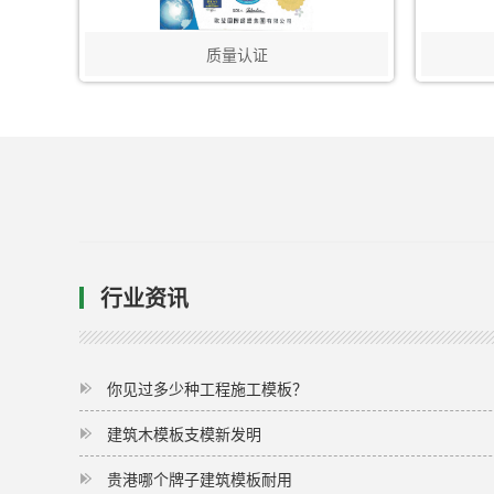
质量认证
行业资讯
你见过多少种工程施工模板？
建筑木模板支模新发明
贵港哪个牌子建筑模板耐用