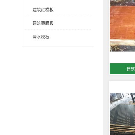
建筑红模板
建筑覆膜板
清水模板
建筑