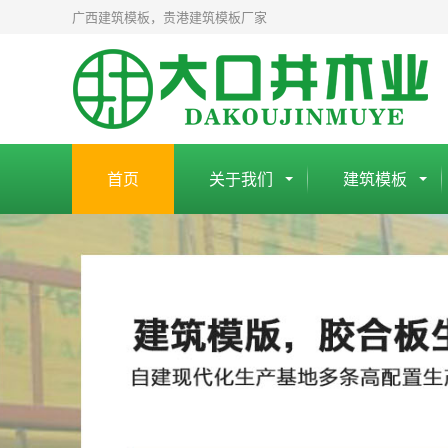
广西建筑模板，贵港建筑模板厂家
首页
关于我们
建筑模板