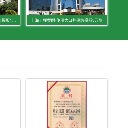
南京工程模板案例使用大口井建筑模板1万张
上海工程案例-使用大口井建筑模板3万张