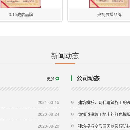
3.15诚信品牌
央视展播品牌
新闻动态
公司动态
更多
2021-03-15
建筑模板，现代建筑施工的
2020-08-24
你知道建筑工地上的红色模
2020-08-20
建筑模板变形原因以及预防