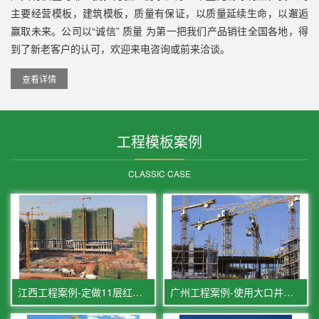
主要经营模板，建筑模板，质量有保证，以质量延续生命，以邂逅
赢取未来。公司以“诚信” 质量 为第一把我们产品销往全国各地，得
到了新老客户的认可，欢迎来电咨询或前来洽谈。
查看详情
工程模板案例
CLASSIC CASE
江西工程案例-定做11层红模板1.5万张
广州工程案例-使用大口井木业覆膜板2万张