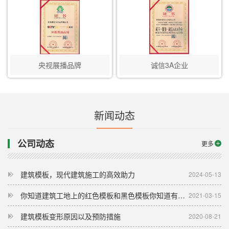
央视展播品牌
诚信3A企业
新闻动态
公司动态
更多
建筑模板，现代建筑施工的高效助力
2024-05-13
你知道建筑工地上的红色模板和黑色模板你知道有哪些区别吗？
2021-03-15
建筑模板变形原因以及预防措施
2020-08-21