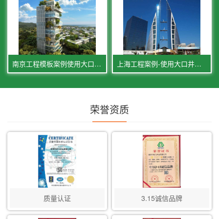
南京工程模板案例使用大口井建筑模板1万张
上海工程案例-使用大口井建筑模板3万张
荣誉资质
质量认证
3.15诚信品牌