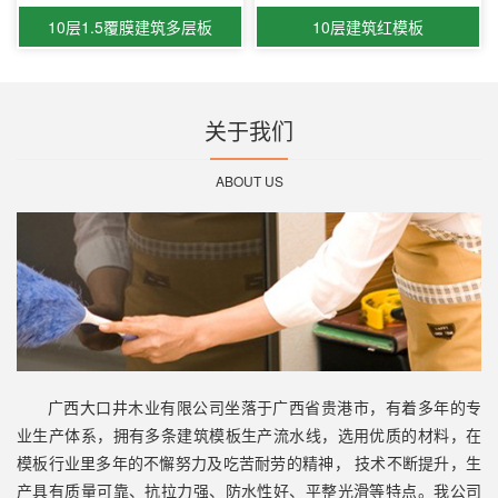
10层1.5覆膜建筑多层板
10层建筑红模板
关于我们
ABOUT US
广西大口井木业有限公司坐落于广西省贵港市，有着多年的专
业生产体系，拥有多条建筑模板生产流水线，选用优质的材料，在
模板行业里多年的不懈努力及吃苦耐劳的精神， 技术不断提升，生
产具有质量可靠、抗拉力强、防水性好、平整光滑等特点。我公司